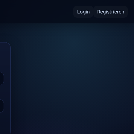
Login
Registrieren